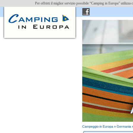
Per offrirti il miglior servizio possibile “Camping in Europa” utilizz
Ins
Campeggio in Europa »
Germania