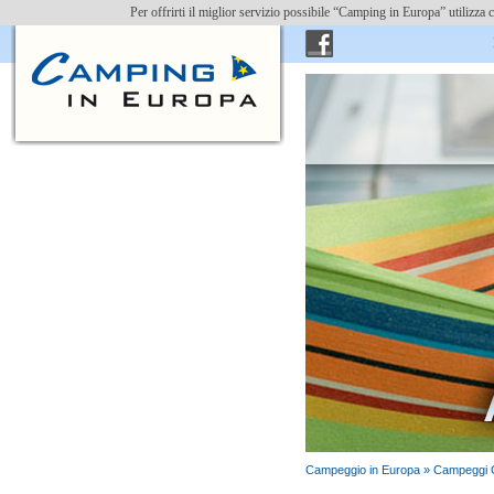
Per offrirti il miglior servizio possibile “Camping in Europa” utilizz
Ins
Campeggio in Europa »
Campeggi 