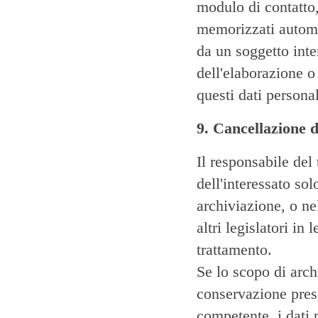
modulo di contatto,
memorizzati automa
da un soggetto inte
dell'elaborazione o 
questi dati personal
9. Cancellazione d
Il responsabile del
dell'interessato so
archiviazione, o ne
altri legislatori in
trattamento.
Se lo scopo di arch
conservazione presc
competente, i dati 