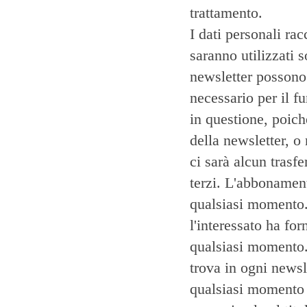
trattamento.
I dati personali ra
saranno utilizzati s
newsletter possono 
necessario per il f
in questione, poich
della newsletter, o
ci sarà alcun trasfe
terzi. L'abbonament
qualsiasi momento.
l'interessato ha fo
qualsiasi momento. 
trova in ogni newsle
qualsiasi momento d