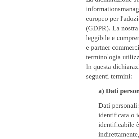
informationsmanagem
europeo per l'adozi
(GDPR). La nostra 
leggibile e compren
e partner commercia
terminologia utilizz
In questa dichiarazi
seguenti termini:
a) Dati person
Dati personali:
identificata o 
identificabile 
indirettamente