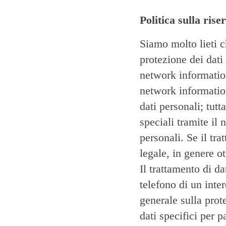
Politica sulla rise
Siamo molto lieti c
protezione dei dati
network informatio
network informatio
dati personali; tutt
speciali tramite il
personali. Se il tr
legale, in genere o
Il trattamento di da
telefono di un inte
generale sulla prot
dati specifici per 