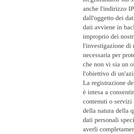
anche l'indirizzo IP
dall'oggetto dei dat
dati avviene in bac
improprio dei nostr
l'investigazione di
necessaria per prot
che non vi sia un ob
l'obiettivo di un'az
La registrazione del
è intesa a consentir
contenuti o servizi 
della natura della 
dati personali spec
averli completament