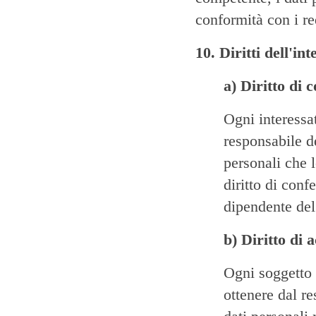
conformità con i req
10. Diritti dell'in
a) Diritto di
Ogni interessat
responsabile d
personali che 
diritto di con
dipendente del
b) Diritto di 
Ogni soggetto i
ottenere dal re