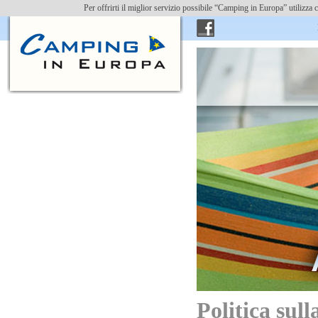
Per offrirti il miglior servizio possibile “Camping in Europa” utilizz
Ins
Politica sull