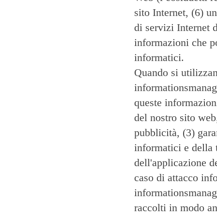
sito Internet, (6) un
di servizi Internet 
informazioni che po
informatici.
Quando si utilizzan
informationsmanage
queste informazioni
del nostro sito web
pubblicità, (3) gara
informatici e della 
dell'applicazione d
caso di attacco inf
informationsmanage
raccolti in modo an