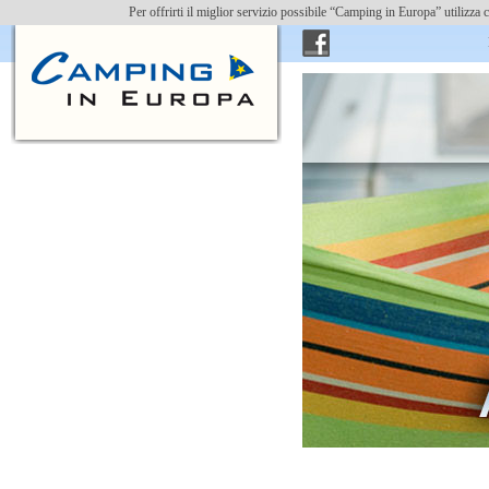
Per offrirti il miglior servizio possibile “Camping in Europa” utilizz
Ins