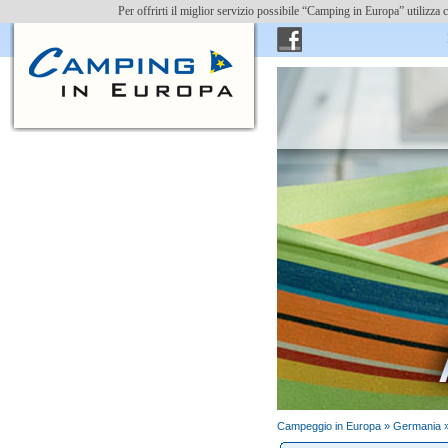
Per offrirti il miglior servizio possibile “Camping in Europa” utilizz
Ins
Campeggio in Europa »
Germania