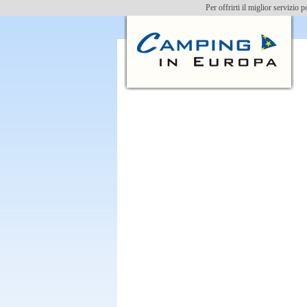
Per offrirti il miglior servizi