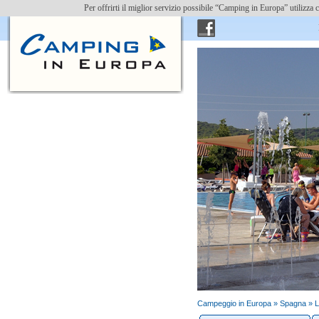
Per offrirti il miglior servizio possibile “Camping in Europa” utilizz
Ins
Campeggio in Europa »
Spagna
»
L