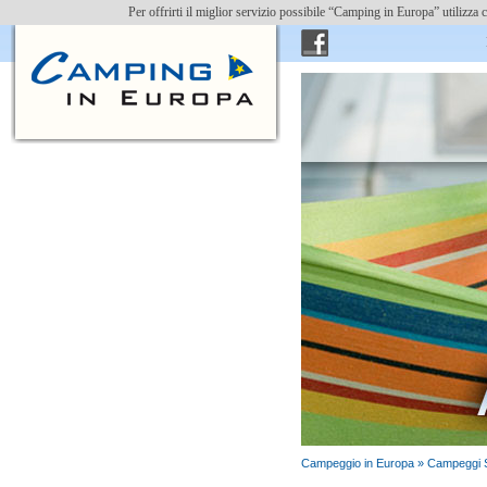
Per offrirti il miglior servizio possibile “Camping in Europa” utilizz
Ins
Campeggio in Europa »
Campeggi 